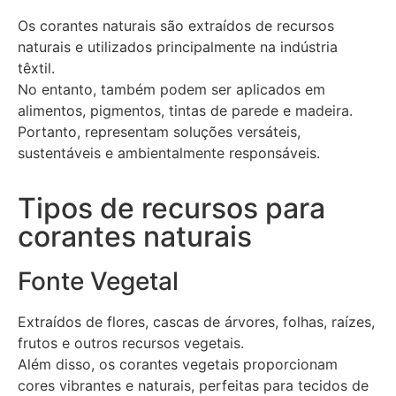
Os corantes naturais são extraídos de recursos
naturais e utilizados principalmente na indústria
têxtil.
No entanto, também podem ser aplicados em
alimentos, pigmentos, tintas de parede e madeira.
Portanto, representam soluções versáteis,
sustentáveis e ambientalmente responsáveis.
Tipos de recursos para
corantes naturais
Fonte Vegetal
Extraídos de flores, cascas de árvores, folhas, raízes,
frutos e outros recursos vegetais.
Além disso, os corantes vegetais proporcionam
cores vibrantes e naturais, perfeitas para tecidos de