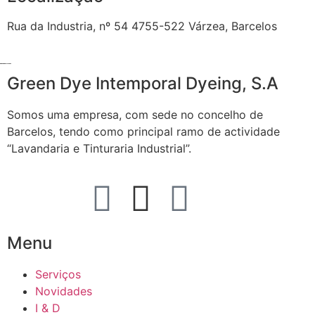
Rua da Industria, nº 54 4755-522 Várzea, Barcelos
Green Dye Intemporal Dyeing, S.A
Somos uma empresa, com sede no concelho de
Barcelos, tendo como principal ramo de actividade
“Lavandaria e Tinturaria Industrial”.
Menu
Serviços
Novidades
I & D