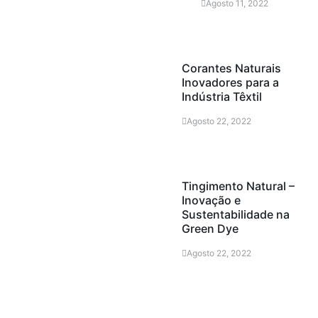
Agosto 11, 2022
Corantes Naturais
Inovadores para a
Indústria Têxtil
Agosto 22, 2022
Tingimento Natural –
Inovação e
Sustentabilidade na
Green Dye
Agosto 22, 2022