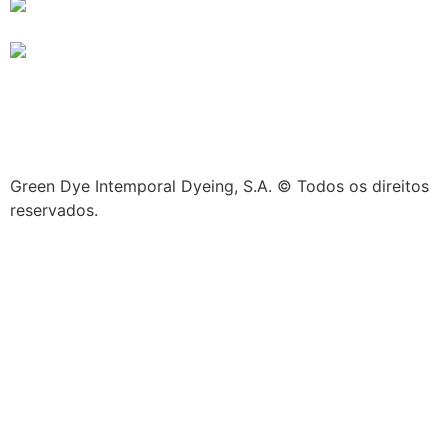
Green Dye Intemporal Dyeing, S.A. © Todos os direitos
reservados.