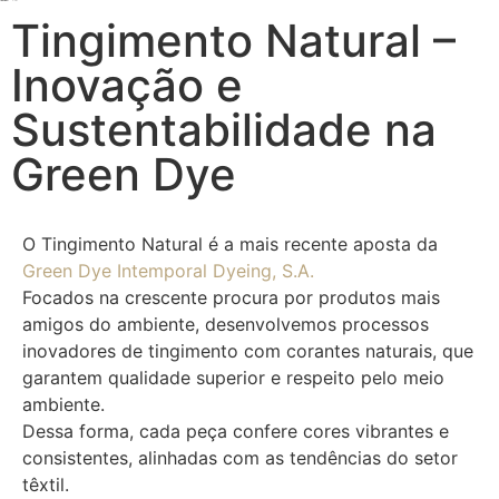
Tingimento Natural –
Inovação e
Sustentabilidade na
Green Dye
O Tingimento Natural é a mais recente aposta da
Green Dye Intemporal Dyeing, S.A.
Focados na crescente procura por produtos mais
amigos do ambiente, desenvolvemos processos
inovadores de tingimento com corantes naturais, que
garantem qualidade superior e respeito pelo meio
ambiente.
Dessa forma, cada peça confere cores vibrantes e
consistentes, alinhadas com as tendências do setor
têxtil.