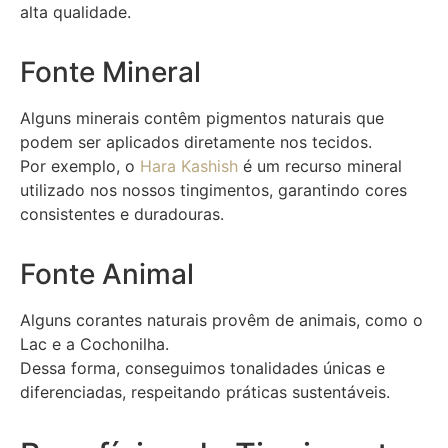
alta qualidade.
Fonte Mineral
Alguns minerais contêm pigmentos naturais que
podem ser aplicados diretamente nos tecidos.
Por exemplo, o
Hara Kashish
é um recurso mineral
utilizado nos nossos tingimentos, garantindo cores
consistentes e duradouras.
Fonte Animal
Alguns corantes naturais provêm de animais, como o
Lac e a Cochonilha.
Dessa forma, conseguimos tonalidades únicas e
diferenciadas, respeitando práticas sustentáveis.