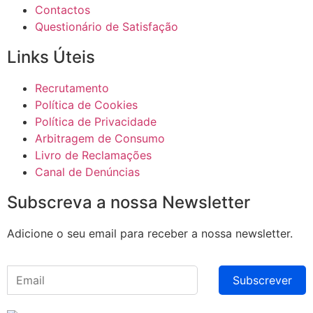
Contactos
Questionário de Satisfação
Links Úteis
Recrutamento
Política de Cookies
Política de Privacidade
Arbitragem de Consumo
Livro de Reclamações
Canal de Denúncias
Subscreva a nossa Newsletter
Adicione o seu email para receber a nossa newsletter.
Subscrever