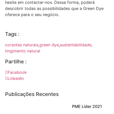
hesite em contactar-nos. Dessa forma, poderá
descobrir todas as possibilidades que a Green Dye
oferece para o seu negócio.
Tags :
corantes naturais
,
green dye
,
sustentabilidade
,
tingimento natural
Partilhe :
Facebook
LinkedIn
Publicações Recentes​
PME Líder 2021