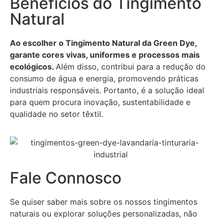
Benefícios do Tingimento
Natural
Ao escolher o Tingimento Natural da Green Dye,
garante cores vivas, uniformes e processos mais
ecológicos.
Além disso, contribui para a redução do
consumo de água e energia, promovendo práticas
industriais responsáveis. Portanto, é a solução ideal
para quem procura inovação, sustentabilidade e
qualidade no setor têxtil.
Fale Connosco
Se quiser saber mais sobre os nossos tingimentos
naturais ou explorar soluções personalizadas, não