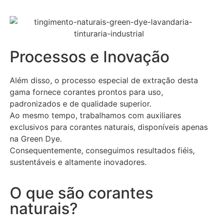
Processos e Inovação
Além disso, o processo especial de extração desta
gama fornece corantes prontos para uso,
padronizados e de qualidade superior.
Ao mesmo tempo, trabalhamos com auxiliares
exclusivos para corantes naturais, disponíveis apenas
na Green Dye.
Consequentemente, conseguimos resultados fiéis,
sustentáveis e altamente inovadores.
O que são corantes
naturais?